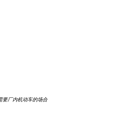
需要厂内机动车的场合