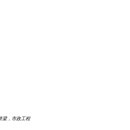
桥梁，市政工程