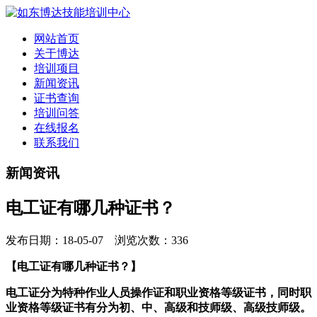
网站首页
关于博达
培训项目
新闻资讯
证书查询
培训问答
在线报名
联系我们
新闻资讯
电工证有哪几种证书？
发布日期：18-05-07 浏览次数：336
【电工证有哪几种证书？】
电工证分为特种作业人员操作证和职业资格等级证书，同时职
业资格等级证书有分为初、中、高级和技师级、高级技师级。