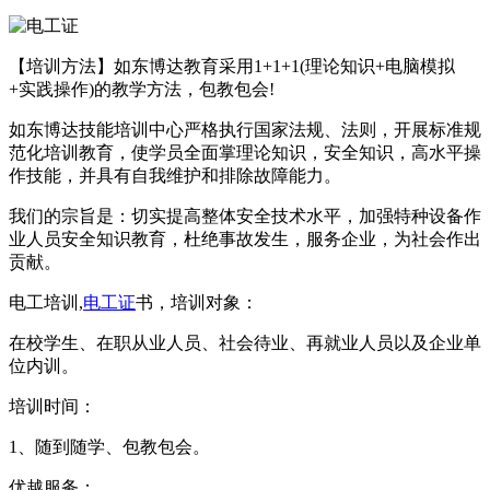
【培训方法】如东博达教育采用1+1+1(理论知识+电脑模拟
+实践操作)的教学方法，包教包会!
如东博达技能培训中心严格执行国家法规、法则，开展标准规
范化培训教育，使学员全面掌理论知识，安全知识，高水平操
作技能，并具有自我维护和排除故障能力。
我们的宗旨是：切实提高整体安全技术水平，加强特种设备作
业人员安全知识教育，杜绝事故发生，服务企业，为社会作出
贡献。
电工培训,
电工证
书，培训对象：
在校学生、在职从业人员、社会待业、再就业人员以及企业单
位内训。
培训时间：
1、随到随学、包教包会。
优越服务：