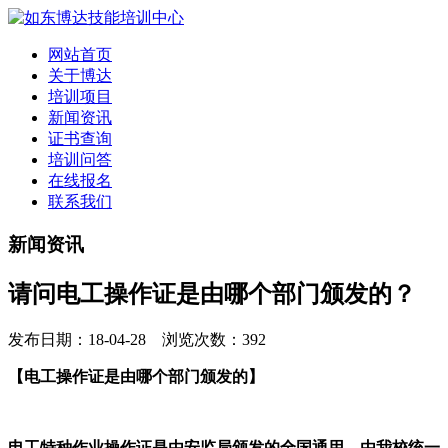
网站首页
关于博达
培训项目
新闻资讯
证书查询
培训问答
在线报名
联系我们
新闻资讯
请问电工操作证是由哪个部门颁发的？
发布日期：18-04-28 浏览次数：392
【电工操作证是由哪个部门颁发的】
电工特种作业操作证是由安监局颁发的全国通用，由我校统一