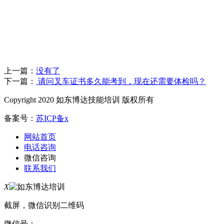
上一篇：
没有了
下一篇：
请问叉车证书多久能考到，现在还需要体检吗？
Copyright 2020 如东博达技能培训 版权所有
备案号：
苏ICP备x
网站首页
电话咨询
微信咨询
联系我们
X
截屏，微信识别二维码
微信号：