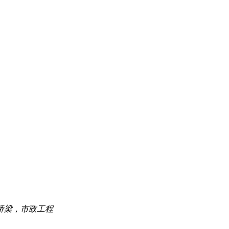
桥梁，市政工程