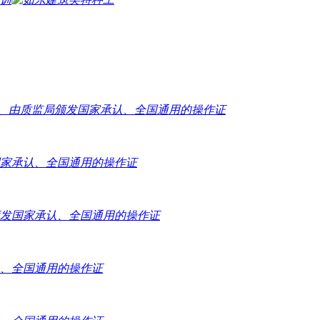
 4、由质监局颁发国家承认、全国通用的操作证
国家承认、全国通用的操作证
局颁发国家承认、全国通用的操作证
认、全国通用的操作证