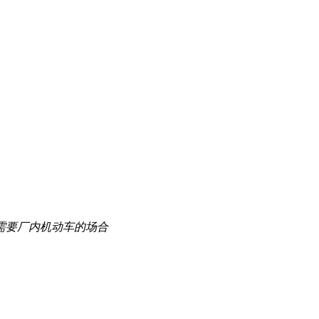
需要厂内机动车的场合