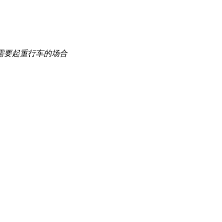
需要起重行车的场合