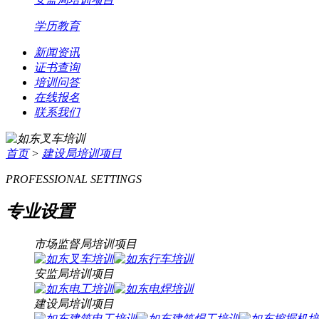
学历教育
新闻资讯
证书查询
培训问答
在线报名
联系我们
首页
>
建设局培训项目
PROFESSIONAL SETTINGS
专业设置
市场监督局培训项目
安监局培训项目
建设局培训项目