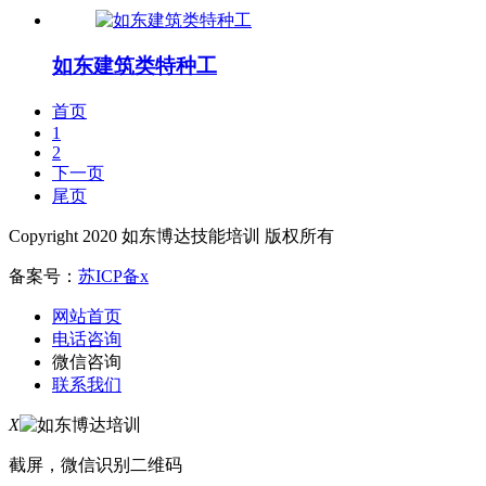
如东建筑类特种工
首页
1
2
下一页
尾页
Copyright 2020 如东博达技能培训 版权所有
备案号：
苏ICP备x
网站首页
电话咨询
微信咨询
联系我们
X
截屏，微信识别二维码