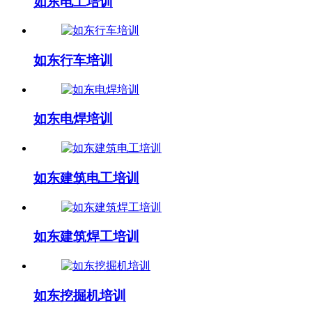
如东电工培训
如东行车培训
如东电焊培训
如东建筑电工培训
如东建筑焊工培训
如东挖掘机培训