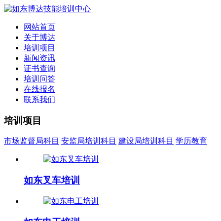
网站首页
关于博达
培训项目
新闻资讯
证书查询
培训问答
在线报名
联系我们
培训项目
市场监督局科目
安监局培训科目
建设局培训科目
学历教育
如东叉车培训