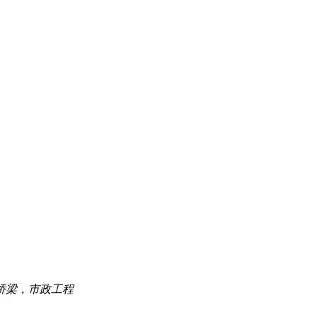
桥梁，市政工程