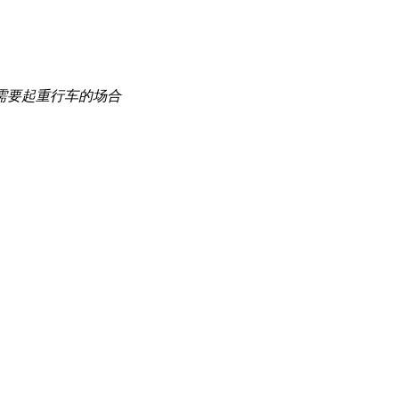
需要起重行车的场合