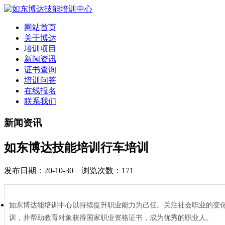
网站首页
关于博达
培训项目
新闻资讯
证书查询
培训问答
在线报名
联系我们
新闻资讯
如东博达技能培训行车培训
发布日期：20-10-30 浏览次数：171
如东博达能培训中心以持续提升职业能力为己任。关注社会职业的变
训，并帮助教育对象获得国家职业资格证书，成为优秀的职业人。