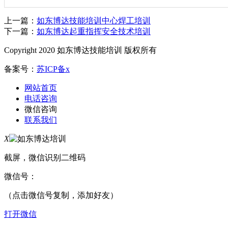
上一篇：
如东博达技能培训中心焊工培训
下一篇：
如东博达起重指挥安全技术培训
Copyright 2020 如东博达技能培训 版权所有
备案号：
苏ICP备x
网站首页
电话咨询
微信咨询
联系我们
X
截屏，微信识别二维码
微信号：
（点击微信号复制，添加好友）
打开微信