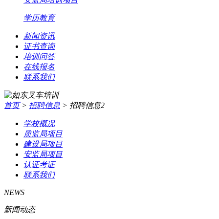
学历教育
新闻资讯
证书查询
培训问答
在线报名
联系我们
首页
>
招聘信息
>
招聘信息2
学校概况
质监局项目
建设局项目
安监局项目
认证考证
联系我们
NEWS
新闻动态