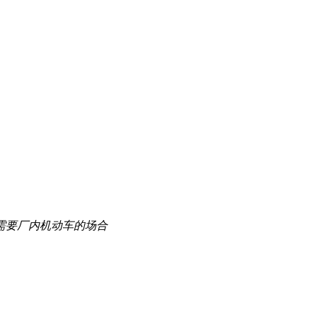
需要厂内机动车的场合