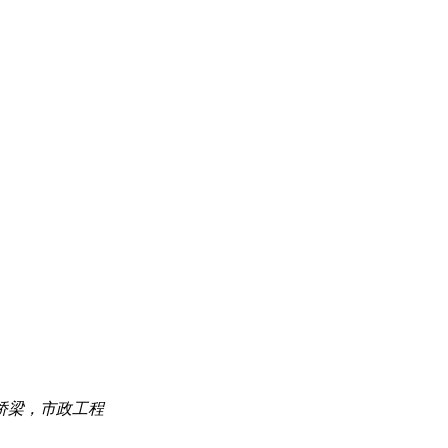
桥梁，市政工程