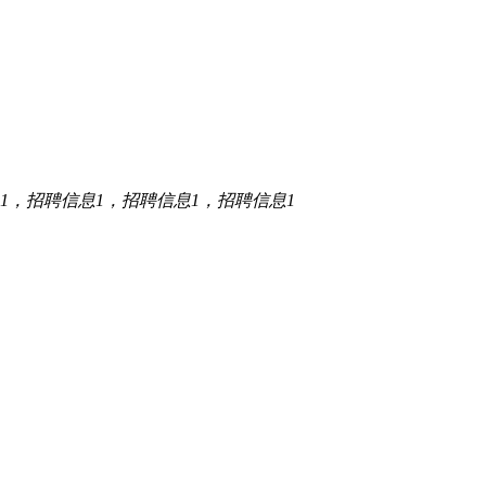
1，招聘信息1，招聘信息1，招聘信息1