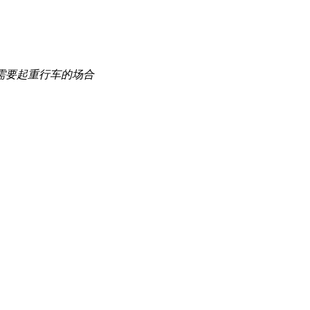
需要起重行车的场合