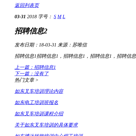
返回列表页
03-31
2018
字号：
S
M
L
招聘信息2
发布日期：18-03-31 来源：苏唯信
招聘信息1招聘信息1，招聘信息1，招聘信息1，招聘信息
上一篇：招聘信息1
下一篇：没有了
热门文章 >
如东叉车培训理论内容
如东电工培训班报名
如东叉车培训课程介绍
关于如东叉车培训的具体要求